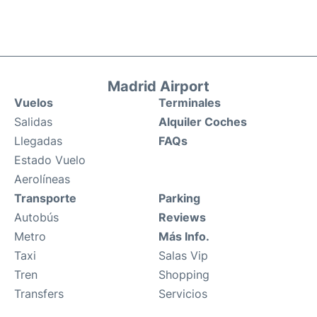
Madrid Airport
Vuelos
Terminales
Salidas
Alquiler Coches
Llegadas
FAQs
Estado Vuelo
Aerolíneas
Transporte
Parking
Autobús
Reviews
Metro
Más Info.
Taxi
Salas Vip
Tren
Shopping
Transfers
Servicios