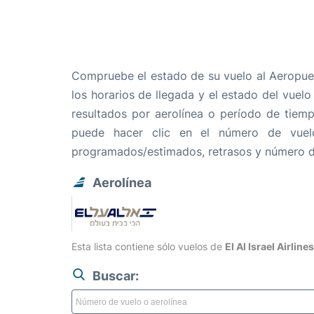
Compruebe el estado de su vuelo al Aeropuer
los horarios de llegada y el estado del vuelo
resultados por aerolínea o período de tiemp
puede hacer clic en el número de vuel
programados/estimados, retrasos y número d
Aerolínea
Esta lista contiene sólo vuelos de
El Al Israel Airlines
Buscar: