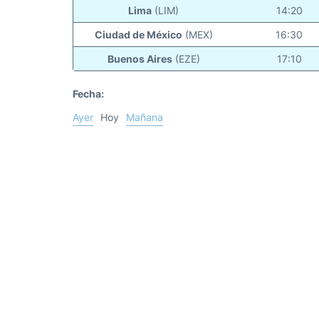
Lima
(LIM)
14:20
Ciudad de México
(MEX)
16:30
Buenos Aires
(EZE)
17:10
Fecha:
Ayer
Hoy
Mañana