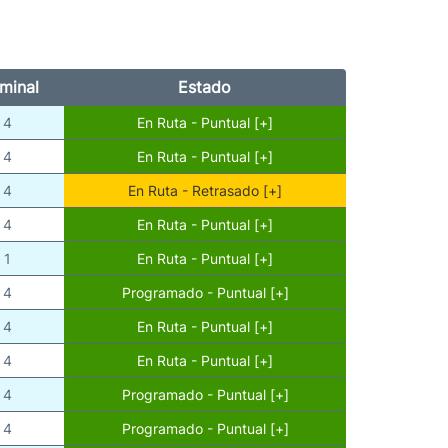
minal
Estado
4
En Ruta - Puntual [+]
4
En Ruta - Puntual [+]
4
En Ruta - Retrasado [+]
4
En Ruta - Puntual [+]
1
En Ruta - Puntual [+]
4
Programado - Puntual [+]
4
En Ruta - Puntual [+]
4
En Ruta - Puntual [+]
4
Programado - Puntual [+]
4
Programado - Puntual [+]