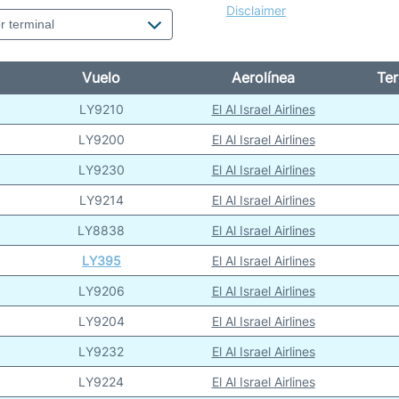
Disclaimer
Vuelo
Aerolínea
Ter
LY9210
El Al Israel Airlines
LY9200
El Al Israel Airlines
LY9230
El Al Israel Airlines
LY9214
El Al Israel Airlines
LY8838
El Al Israel Airlines
LY395
El Al Israel Airlines
LY9206
El Al Israel Airlines
LY9204
El Al Israel Airlines
LY9232
El Al Israel Airlines
LY9224
El Al Israel Airlines