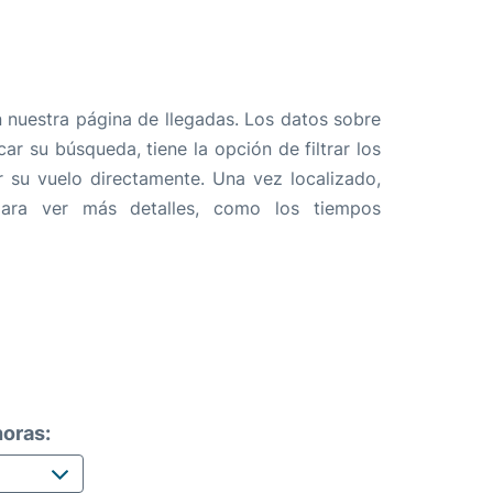
 nuestra página de llegadas. Los datos sobre
ar su búsqueda, tiene la opción de filtrar los
r su vuelo directamente. Una vez localizado,
ara ver más detalles, como los tiempos
oras: