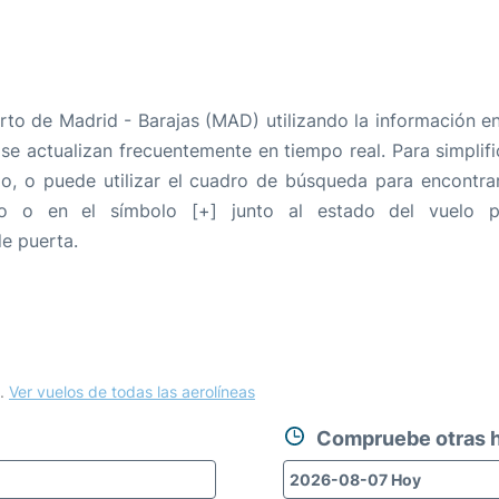
to de Madrid - Barajas (MAD) utilizando la información en
 se actualizan frecuentemente en tiempo real. Para simplific
o, o puede utilizar el cuadro de búsqueda para encontra
o o en el símbolo [+] junto al estado del vuelo p
e puerta.
.
Ver vuelos de todas las aerolíneas
Compruebe otras h