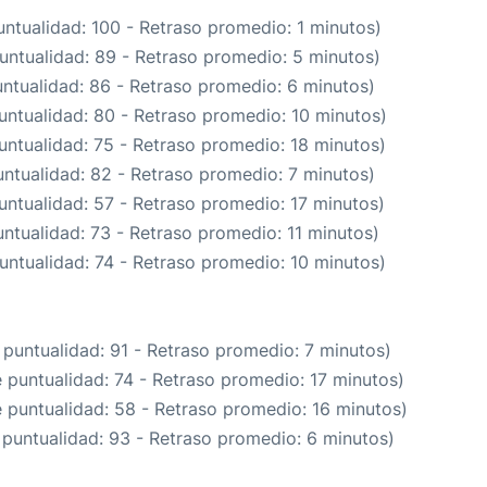
untualidad: 100 - Retraso promedio: 1 minutos)
untualidad: 89 - Retraso promedio: 5 minutos)
untualidad: 86 - Retraso promedio: 6 minutos)
untualidad: 80 - Retraso promedio: 10 minutos)
untualidad: 75 - Retraso promedio: 18 minutos)
untualidad: 82 - Retraso promedio: 7 minutos)
untualidad: 57 - Retraso promedio: 17 minutos)
untualidad: 73 - Retraso promedio: 11 minutos)
untualidad: 74 - Retraso promedio: 10 minutos)
 puntualidad: 91 - Retraso promedio: 7 minutos)
e puntualidad: 74 - Retraso promedio: 17 minutos)
e puntualidad: 58 - Retraso promedio: 16 minutos)
 puntualidad: 93 - Retraso promedio: 6 minutos)