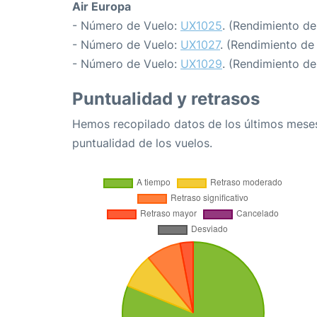
Air Europa
- Número de Vuelo:
UX1025
. (Rendimiento de
- Número de Vuelo:
UX1027
. (Rendimiento de
- Número de Vuelo:
UX1029
. (Rendimiento de
Puntualidad y retrasos
Hemos recopilado datos de los últimos meses
puntualidad de los vuelos.