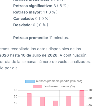
Retraso significativo:
3 ( 8 % )
Retraso mayor:
1 ( 3 % )
Cancelado:
0 ( 0 % )
Desviado:
0 ( 0 % )
Retraso promedio:
11 minutos.
Hemos recopilado los datos disponibles de los
 2026
hasta
10 de Julio de 2026
. A continuación,
or día de la semana: número de vuelos analizados,
io por día.