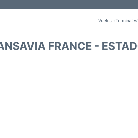
Vuelos +
Terminales
ANSAVIA FRANCE - ESTAD