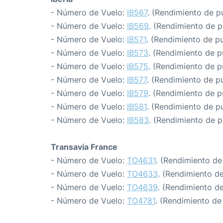
- Número de Vuelo:
IB567
. (Rendimiento de p
- Número de Vuelo:
IB569
. (Rendimiento de p
- Número de Vuelo:
IB571
. (Rendimiento de p
- Número de Vuelo:
IB573
. (Rendimiento de p
- Número de Vuelo:
IB575
. (Rendimiento de p
- Número de Vuelo:
IB577
. (Rendimiento de p
- Número de Vuelo:
IB579
. (Rendimiento de p
- Número de Vuelo:
IB581
. (Rendimiento de p
- Número de Vuelo:
IB583
. (Rendimiento de p
Transavia France
- Número de Vuelo:
TO4631
. (Rendimiento de
- Número de Vuelo:
TO4633
. (Rendimiento d
- Número de Vuelo:
TO4639
. (Rendimiento d
- Número de Vuelo:
TO4781
. (Rendimiento de