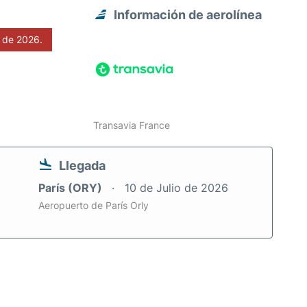
Información de aerolínea
 de 2026.
Transavia France
Llegada
París (ORY)
10 de Julio de 2026
Aeropuerto de París Orly