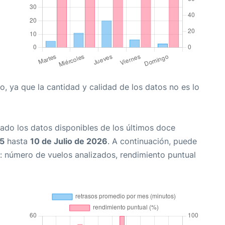
, ya que la cantidad y calidad de los datos no es lo
ado los datos disponibles de los últimos doce
25
hasta
10 de Julio de 2026
. A continuación, puede
: número de vuelos analizados, rendimiento puntual