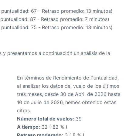
 puntualidad: 67 - Retraso promedio: 13 minutos)
 puntualidad: 87 - Retraso promedio: 7 minutos)
 puntualidad: 75 - Retraso promedio: 13 minutos)
 y presentamos a continuación un análisis de la
En términos de Rendimiento de Puntualidad,
al analizar los datos del vuelo de los últimos
tres meses, desde 30 de Abril de 2026 hasta
10 de Julio de 2026, hemos obtenido estas
cifras.
Número total de vuelos:
39
A tiempo:
32 ( 82 % )
Retraso moderado:
3 ( 8 % )