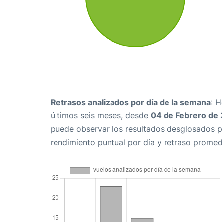
Retrasos analizados por día de la semana
: 
últimos seis meses, desde
04 de Febrero de
puede observar los resultados desglosados p
rendimiento puntual por día y retraso promed