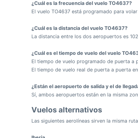
¿Cuál es la frecuencia del vuelo TO4637?
El vuelo TO4637 está programado para volar 
¿Cuál es la distancia del vuelo TO4637?
La distancia entre los dos aeropuertos es 10
¿Cuál es el tiempo de vuelo del vuelo TO46
El tiempo de vuelo programado de puerta a p
El tiempo de vuelo real de puerta a puerta e
¿Están el aeropuerto de salida y el de llega
Sí, ambos aeropuertos están en la misma zon
Vuelos alternativos
Las siguientes aerolíneas sirven la misma ruta
Iberia