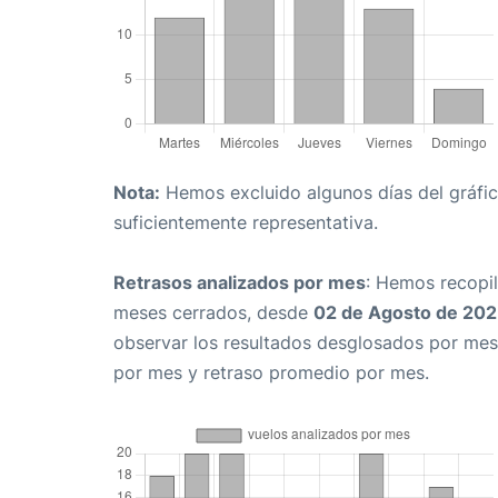
Nota:
Hemos excluido algunos días del gráfico
suficientemente representativa.
Retrasos analizados por mes
: Hemos recopil
meses cerrados, desde
02 de Agosto de 20
observar los resultados desglosados por mes
por mes y retraso promedio por mes.