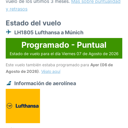
vuelo de los últimos 3 meses.
Más sobre puntualidad
y retrasos
Estado del vuelo
LH1805 Lufthansa a Múnich
Programado - Puntual
Estado de vuelo para el día Viernes 07 de Agosto de 2026
Este vuelo también estaba programado para
Ayer (06 de
Agosto de 2026)
.
Véalo aquí
Información de aerolínea