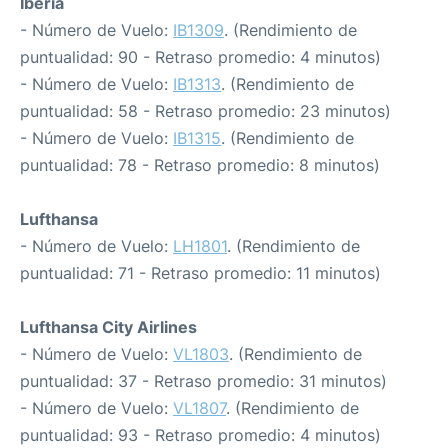
Iberia
- Número de Vuelo:
IB1309
. (Rendimiento de
puntualidad: 90 - Retraso promedio: 4 minutos)
- Número de Vuelo:
IB1313
. (Rendimiento de
puntualidad: 58 - Retraso promedio: 23 minutos)
- Número de Vuelo:
IB1315
. (Rendimiento de
puntualidad: 78 - Retraso promedio: 8 minutos)
Lufthansa
- Número de Vuelo:
LH1801
. (Rendimiento de
puntualidad: 71 - Retraso promedio: 11 minutos)
Lufthansa City Airlines
- Número de Vuelo:
VL1803
. (Rendimiento de
puntualidad: 37 - Retraso promedio: 31 minutos)
- Número de Vuelo:
VL1807
. (Rendimiento de
puntualidad: 93 - Retraso promedio: 4 minutos)