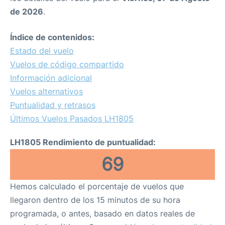
de 2026
.
Índice de contenidos:
Estado del vuelo
Vuelos de código compartido
Información adicional
Vuelos alternativos
Puntualidad y retrasos
Últimos Vuelos Pasados LH1805
LH1805 Rendimiento de puntualidad:
69
Hemos calculado el porcentaje de vuelos que
llegaron dentro de los 15 minutos de su hora
programada, o antes, basado en datos reales de