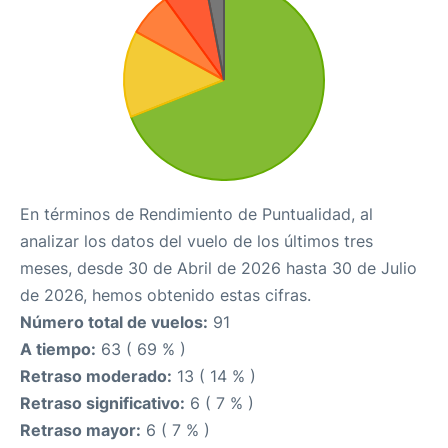
En términos de Rendimiento de Puntualidad, al
analizar los datos del vuelo de los últimos tres
meses, desde 30 de Abril de 2026 hasta 30 de Julio
de 2026, hemos obtenido estas cifras.
Número total de vuelos:
91
A tiempo:
63 ( 69 % )
Retraso moderado:
13 ( 14 % )
Retraso significativo:
6 ( 7 % )
Retraso mayor:
6 ( 7 % )