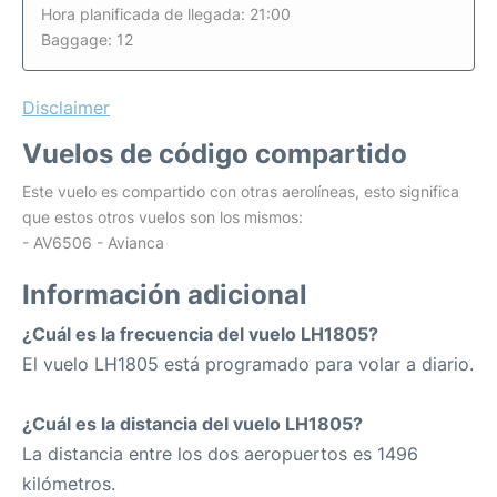
Hora planificada de llegada: 21:00
Baggage: 12
Disclaimer
Vuelos de código compartido
Este vuelo es compartido con otras aerolíneas, esto significa
que estos otros vuelos son los mismos:
- AV6506 - Avianca
Información adicional
¿Cuál es la frecuencia del vuelo LH1805?
El vuelo LH1805 está programado para volar a diario.
¿Cuál es la distancia del vuelo LH1805?
La distancia entre los dos aeropuertos es 1496
kilómetros.