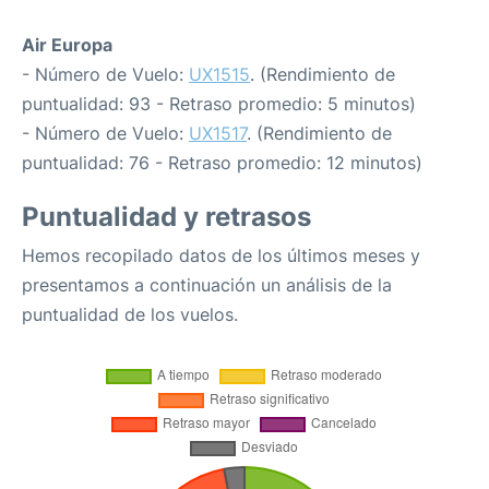
Air Europa
- Número de Vuelo:
UX1515
. (Rendimiento de
puntualidad: 93 - Retraso promedio: 5 minutos)
- Número de Vuelo:
UX1517
. (Rendimiento de
puntualidad: 76 - Retraso promedio: 12 minutos)
Puntualidad y retrasos
Hemos recopilado datos de los últimos meses y
presentamos a continuación un análisis de la
puntualidad de los vuelos.