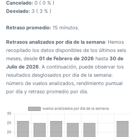
Cancelado:
0 ( 0 % )
Desviado:
3 ( 3 % )
Retraso promedio:
15 minutos.
Retrasos analizados por día de la semana
: Hemos
recopilado los datos disponibles de los últimos seis
meses, desde
01 de Febrero de 2026
hasta
30 de
Julio de 2026
. A continuación, puede observar los
resultados desglosados por día de la semana:
número de vuelos analizados, rendimiento puntual
por día y retraso promedio por día.