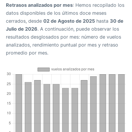
Retrasos analizados por mes
: Hemos recopilado los
datos disponibles de los últimos doce meses
cerrados, desde
02 de Agosto de 2025
hasta
30 de
Julio de 2026
. A continuación, puede observar los
resultados desglosados por mes: número de vuelos
analizados, rendimiento puntual por mes y retraso
promedio por mes.