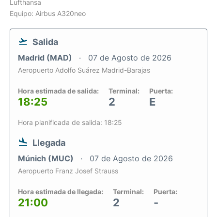
Lufthansa
Equipo: Airbus A320neo
Salida
Madrid (MAD)
07 de Agosto de 2026
Aeropuerto Adolfo Suárez Madrid-Barajas
Hora estimada de salida:
Terminal:
Puerta:
18:25
2
E
Hora planificada de salida: 18:25
Llegada
Múnich (MUC)
07 de Agosto de 2026
Aeropuerto Franz Josef Strauss
Hora estimada de llegada:
Terminal:
Puerta:
21:00
2
-