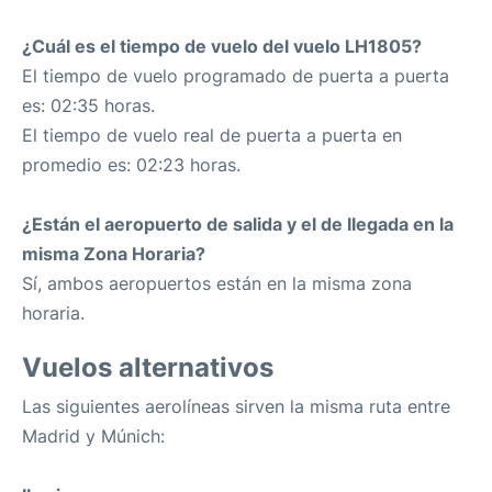
¿Cuál es el tiempo de vuelo del vuelo LH1805?
El tiempo de vuelo programado de puerta a puerta
es: 02:35 horas.
El tiempo de vuelo real de puerta a puerta en
promedio es: 02:23 horas.
¿Están el aeropuerto de salida y el de llegada en la
misma Zona Horaria?
Sí, ambos aeropuertos están en la misma zona
horaria.
Vuelos alternativos
Las siguientes aerolíneas sirven la misma ruta entre
Madrid y Múnich: