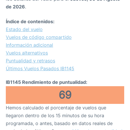
de 2026
.
Índice de contenidos:
Estado del vuelo
Vuelos de código compartido
Información adicional
Vuelos alternativos
Puntualidad y retrasos
Últimos Vuelos Pasados IB1145
IB1145 Rendimiento de puntualidad:
69
Hemos calculado el porcentaje de vuelos que
llegaron dentro de los 15 minutos de su hora
programada, o antes, basado en datos reales de