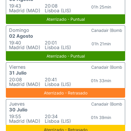
19:43
20:08
01h 25min
Madrid (MAD)
Lisboa (LIS)
Aterrizado - Puntual
Domingo
Canadair (Bomb
02 Agosto
19:40
20:01
01h 21min
Madrid (MAD)
Lisboa (LIS)
Aterrizado - Puntual
Viernes
Canadair (Bomb
31 Julio
20:08
20:41
01h 33min
Madrid (MAD)
Lisboa (LIS)
Aterrizado - Retrasado
Jueves
Canadair (Bomb
30 Julio
19:55
20:34
01h 39min
Madrid (MAD)
Lisboa (LIS)
Aterrizado - Retrasado