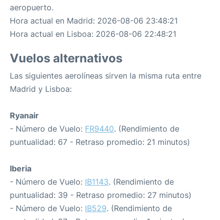
aeropuerto.
Hora actual en Madrid: 2026-08-06 23:48:21
Hora actual en Lisboa: 2026-08-06 22:48:21
Vuelos alternativos
Las siguientes aerolíneas sirven la misma ruta entre
Madrid y Lisboa:
Ryanair
- Número de Vuelo:
FR9440
. (Rendimiento de
puntualidad: 67 - Retraso promedio: 21 minutos)
Iberia
- Número de Vuelo:
IB1143
. (Rendimiento de
puntualidad: 39 - Retraso promedio: 27 minutos)
- Número de Vuelo:
IB529
. (Rendimiento de