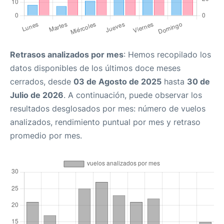
Retrasos analizados por mes
: Hemos recopilado los
datos disponibles de los últimos doce meses
cerrados, desde
03 de Agosto de 2025
hasta
30 de
Julio de 2026
. A continuación, puede observar los
resultados desglosados por mes: número de vuelos
analizados, rendimiento puntual por mes y retraso
promedio por mes.