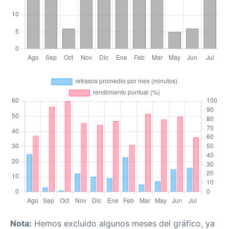
Nota:
Hemos excluido algunos meses del gráfico, ya