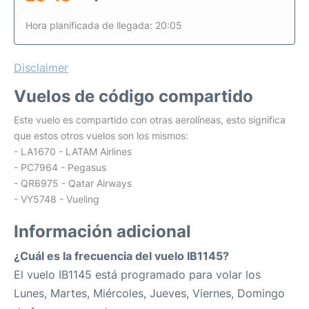
Hora planificada de llegada: 20:05
Disclaimer
Vuelos de código compartido
Este vuelo es compartido con otras aerolíneas, esto significa
que estos otros vuelos son los mismos:
- LA1670 - LATAM Airlines
- PC7964 - Pegasus
- QR6975 - Qatar Airways
- VY5748 - Vueling
Información adicional
¿Cuál es la frecuencia del vuelo IB1145?
El vuelo IB1145 está programado para volar los
Lunes, Martes, Miércoles, Jueves, Viernes, Domingo