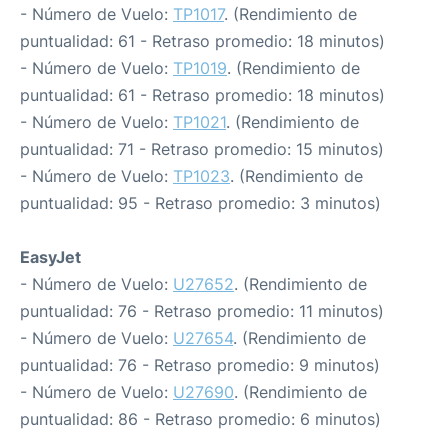
- Número de Vuelo:
TP1017
. (Rendimiento de
puntualidad: 61 - Retraso promedio: 18 minutos)
- Número de Vuelo:
TP1019
. (Rendimiento de
puntualidad: 61 - Retraso promedio: 18 minutos)
- Número de Vuelo:
TP1021
. (Rendimiento de
puntualidad: 71 - Retraso promedio: 15 minutos)
- Número de Vuelo:
TP1023
. (Rendimiento de
puntualidad: 95 - Retraso promedio: 3 minutos)
EasyJet
- Número de Vuelo:
U27652
. (Rendimiento de
puntualidad: 76 - Retraso promedio: 11 minutos)
- Número de Vuelo:
U27654
. (Rendimiento de
puntualidad: 76 - Retraso promedio: 9 minutos)
- Número de Vuelo:
U27690
. (Rendimiento de
puntualidad: 86 - Retraso promedio: 6 minutos)