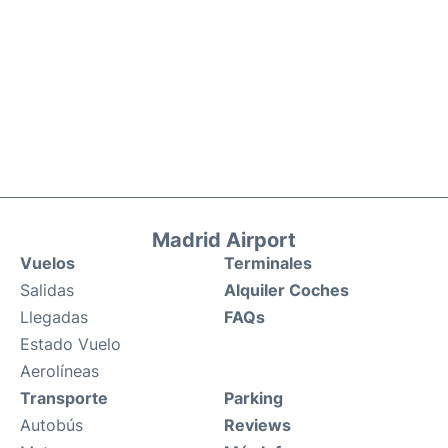
Madrid Airport
Vuelos
Terminales
Salidas
Alquiler Coches
Llegadas
FAQs
Estado Vuelo
Aerolíneas
Transporte
Parking
Autobús
Reviews