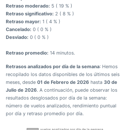
Retraso moderado:
5 ( 19 % )
Retraso significativo:
2 ( 8 % )
Retraso mayor:
1 ( 4 % )
Cancelado:
0 ( 0 % )
Desviado:
0 ( 0 % )
Retraso promedio:
14 minutos.
Retrasos analizados por día de la semana
: Hemos
recopilado los datos disponibles de los últimos seis
meses, desde
01 de Febrero de 2026
hasta
30 de
Julio de 2026
. A continuación, puede observar los
resultados desglosados por día de la semana:
número de vuelos analizados, rendimiento puntual
por día y retraso promedio por día.