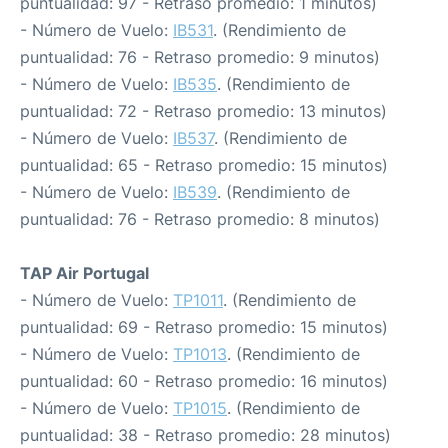
puntualidad: 97 - Retraso promedio: 1 minutos)
- Número de Vuelo:
IB531
. (Rendimiento de
puntualidad: 76 - Retraso promedio: 9 minutos)
- Número de Vuelo:
IB535
. (Rendimiento de
puntualidad: 72 - Retraso promedio: 13 minutos)
- Número de Vuelo:
IB537
. (Rendimiento de
puntualidad: 65 - Retraso promedio: 15 minutos)
- Número de Vuelo:
IB539
. (Rendimiento de
puntualidad: 76 - Retraso promedio: 8 minutos)
TAP Air Portugal
- Número de Vuelo:
TP1011
. (Rendimiento de
puntualidad: 69 - Retraso promedio: 15 minutos)
- Número de Vuelo:
TP1013
. (Rendimiento de
puntualidad: 60 - Retraso promedio: 16 minutos)
- Número de Vuelo:
TP1015
. (Rendimiento de
puntualidad: 38 - Retraso promedio: 28 minutos)