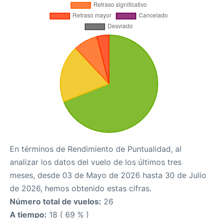
En términos de Rendimiento de Puntualidad, al
analizar los datos del vuelo de los últimos tres
meses, desde 03 de Mayo de 2026 hasta 30 de Julio
de 2026, hemos obtenido estas cifras.
Número total de vuelos:
26
A tiempo:
18 ( 69 % )