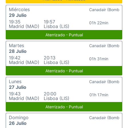
Miércoles
Canadair (Bomb
29 Julio
19:35
19:57
01h 22min
Madrid (MAD)
Lisboa (LIS)
Aterrizado - Puntual
Martes
Canadair (Bomb
28 Julio
19:42
20:13
01h 31min
Madrid (MAD)
Lisboa (LIS)
Aterrizado - Puntual
Lunes
Canadair (Bomb
27 Julio
19:43
20:00
01h 17min
Madrid (MAD)
Lisboa (LIS)
Aterrizado - Puntual
Domingo
Canadair (Bomb
26 Julio