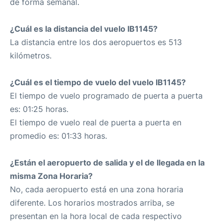
de forma semanal.
¿Cuál es la distancia del vuelo IB1145?
La distancia entre los dos aeropuertos es 513
kilómetros.
¿Cuál es el tiempo de vuelo del vuelo IB1145?
El tiempo de vuelo programado de puerta a puerta
es: 01:25 horas.
El tiempo de vuelo real de puerta a puerta en
promedio es: 01:33 horas.
¿Están el aeropuerto de salida y el de llegada en la
misma Zona Horaria?
No, cada aeropuerto está en una zona horaria
diferente. Los horarios mostrados arriba, se
presentan en la hora local de cada respectivo