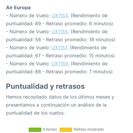
Air Europa
- Número de Vuelo:
UX1153
. (Rendimiento de
puntualidad: 89 - Retraso promedio: 6 minutos)
- Número de Vuelo:
UX1155
. (Rendimiento de
puntualidad: 58 - Retraso promedio: 18 minutos)
- Número de Vuelo:
UX1157
. (Rendimiento de
puntualidad: 67 - Retraso promedio: 15 minutos)
- Número de Vuelo:
UX1159
. (Rendimiento de
puntualidad: 88 - Retraso promedio: 7 minutos)
Puntualidad y retrasos
Hemos recopilado datos de los últimos meses y
presentamos a continuación un análisis de la
puntualidad de los vuelos.