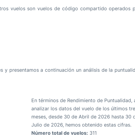
otros vuelos son vuelos de código compartido operados p
 y presentamos a continuación un análisis de la puntuali
En términos de Rendimiento de Puntualidad, 
analizar los datos del vuelo de los últimos tr
meses, desde 30 de Abril de 2026 hasta 30 
Julio de 2026, hemos obtenido estas cifras.
Número total de vuelos:
311