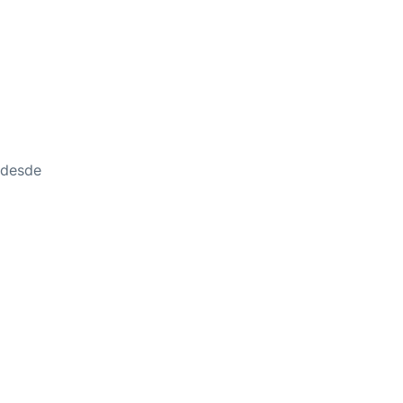
l desde