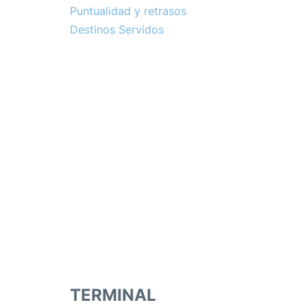
Puntualidad y retrasos
Destinos Servidos
TERMINAL