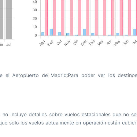
sde el Aeropuerto de Madrid:Para poder ver los destino
 no incluye detalles sobre vuelos estacionales que no se
que solo los vuelos actualmente en operación están cubier