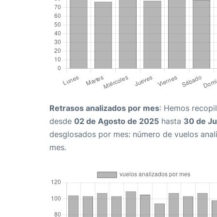
Retrasos analizados por mes
: Hemos recopil
desde
02 de Agosto de 2025
hasta
30 de Ju
desglosados por mes: número de vuelos anali
mes.