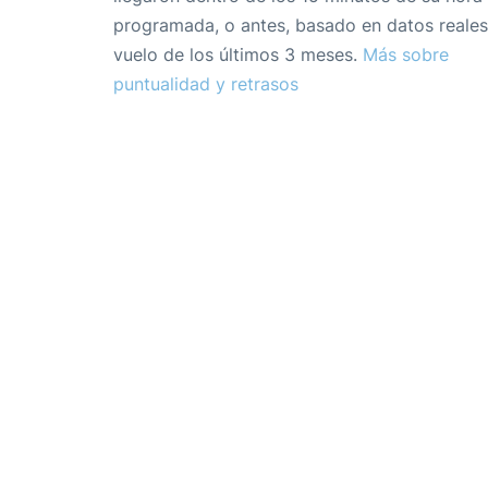
programada, o antes, basado en datos reales
vuelo de los últimos 3 meses.
Más sobre
puntualidad y retrasos