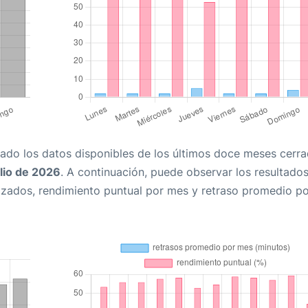
ado los datos disponibles de los últimos doce meses cerra
lio de 2026
. A continuación, puede observar los resultado
zados, rendimiento puntual por mes y retraso promedio po