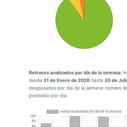
Retrasos analizados por día de la semana
: 
desde
31 de Enero de 2026
hasta
30 de Jul
desglosados por día de la semana: número de 
promedio por día.