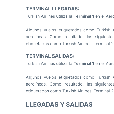
TERMINAL LLEGADAS:
Turkish Airlines utiliza la
Terminal 1
en el Aer
Algunos vuelos etiquetados como Turkish 
aerolíneas. Como resultado, las siguient
etiquetados como Turkish Airlines: Terminal 2,
TERMINAL SALIDAS:
Turkish Airlines utiliza la
Terminal 1
en el Aer
Algunos vuelos etiquetados como Turkish 
aerolíneas. Como resultado, las siguient
etiquetados como Turkish Airlines: Terminal 2,
LLEGADAS Y SALIDAS