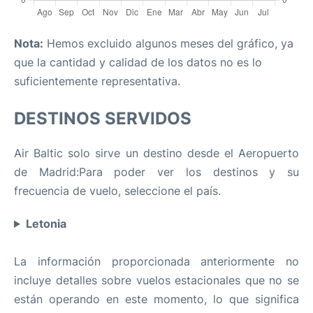
Nota:
Hemos excluido algunos meses del gráfico, ya
que la cantidad y calidad de los datos no es lo
suficientemente representativa.
DESTINOS SERVIDOS
Air Baltic solo sirve un destino desde el Aeropuerto
de Madrid:Para poder ver los destinos y su
frecuencia de vuelo, seleccione el país.
Letonia
La información proporcionada anteriormente no
incluye detalles sobre vuelos estacionales que no se
están operando en este momento, lo que significa