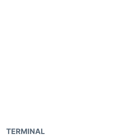
TERMINAL