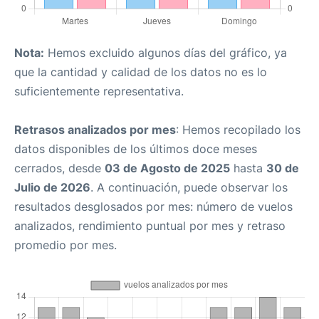
Nota:
Hemos excluido algunos días del gráfico, ya
que la cantidad y calidad de los datos no es lo
suficientemente representativa.
Retrasos analizados por mes
: Hemos recopilado los
datos disponibles de los últimos doce meses
cerrados, desde
03 de Agosto de 2025
hasta
30 de
Julio de 2026
. A continuación, puede observar los
resultados desglosados por mes: número de vuelos
analizados, rendimiento puntual por mes y retraso
promedio por mes.