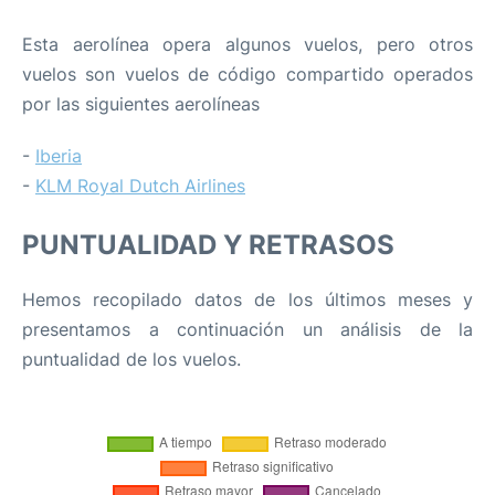
Esta aerolínea opera algunos vuelos, pero otros
vuelos son vuelos de código compartido operados
por las siguientes aerolíneas
-
Iberia
-
KLM Royal Dutch Airlines
PUNTUALIDAD Y RETRASOS
Hemos recopilado datos de los últimos meses y
presentamos a continuación un análisis de la
puntualidad de los vuelos.