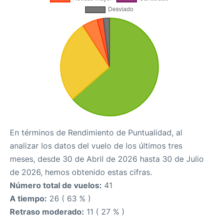
En términos de Rendimiento de Puntualidad, al
analizar los datos del vuelo de los últimos tres
meses, desde 30 de Abril de 2026 hasta 30 de Julio
de 2026, hemos obtenido estas cifras.
Número total de vuelos:
41
A tiempo:
26 ( 63 % )
Retraso moderado:
11 ( 27 % )