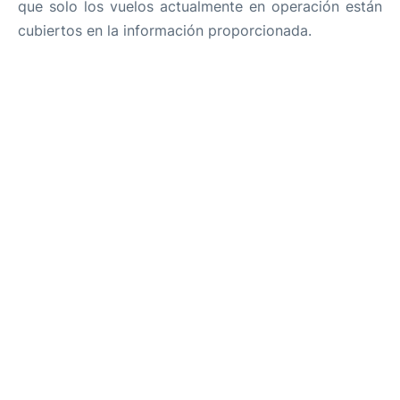
que solo los vuelos actualmente en operación están
cubiertos en la información proporcionada.