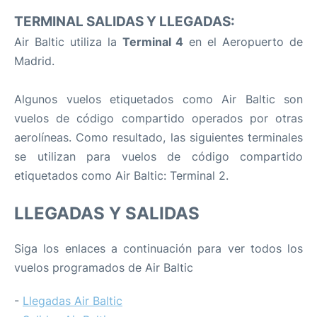
TERMINAL SALIDAS Y LLEGADAS:
Air Baltic utiliza la
Terminal 4
en el Aeropuerto de
Madrid.
Algunos vuelos etiquetados como Air Baltic son
vuelos de código compartido operados por otras
aerolíneas. Como resultado, las siguientes terminales
se utilizan para vuelos de código compartido
etiquetados como Air Baltic: Terminal 2.
LLEGADAS Y SALIDAS
Siga los enlaces a continuación para ver todos los
vuelos programados de Air Baltic
-
Llegadas Air Baltic