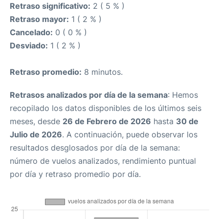
Retraso significativo:
2 ( 5 % )
Retraso mayor:
1 ( 2 % )
Cancelado:
0 ( 0 % )
Desviado:
1 ( 2 % )
Retraso promedio:
8 minutos.
Retrasos analizados por día de la semana
: Hemos
recopilado los datos disponibles de los últimos seis
meses, desde
26 de Febrero de 2026
hasta
30 de
Julio de 2026
. A continuación, puede observar los
resultados desglosados por día de la semana:
número de vuelos analizados, rendimiento puntual
por día y retraso promedio por día.