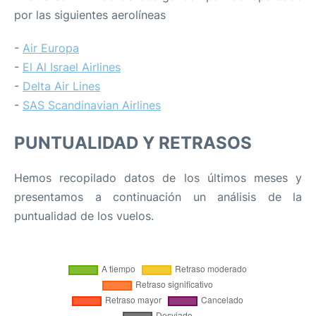
por las siguientes aerolíneas
-
Air Europa
-
El Al Israel Airlines
-
Delta Air Lines
-
SAS Scandinavian Airlines
PUNTUALIDAD Y RETRASOS
Hemos recopilado datos de los últimos meses y
presentamos a continuación un análisis de la
puntualidad de los vuelos.