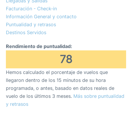
Llegadas y Salidas
Facturación - Check-in
Más Info. +
Información General y contacto
es
en
Puntualidad y retrasos
Destinos Servidos
Rendimiento de puntualidad:
78
Hemos calculado el porcentaje de vuelos que
llegaron dentro de los 15 minutos de su hora
programada, o antes, basado en datos reales de
vuelo de los últimos 3 meses.
Más sobre puntualidad
y retrasos