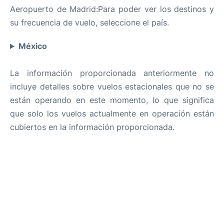
Aeropuerto de Madrid:Para poder ver los destinos y
su frecuencia de vuelo, seleccione el país.
México
La información proporcionada anteriormente no
incluye detalles sobre vuelos estacionales que no se
están operando en este momento, lo que significa
que solo los vuelos actualmente en operación están
cubiertos en la información proporcionada.